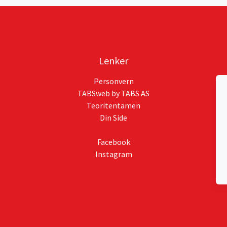
Lenker
Personvern
TABSweb
by TABS AS
Teoritentamen
Din Side
Facebook
Instagram