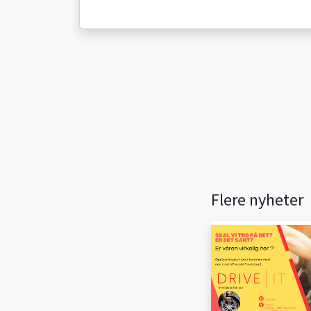
Flere nyheter