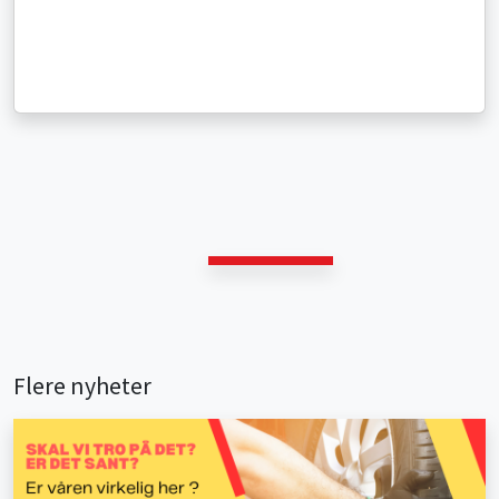
Flere nyheter