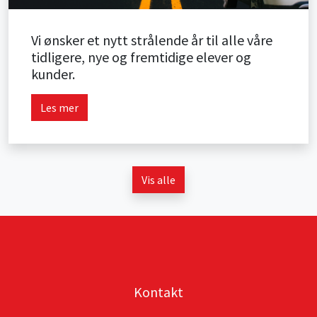
Vi ønsker et nytt strålende år til alle våre
tidligere, nye og fremtidige elever og
kunder.
Les mer
Vis alle
Kontakt