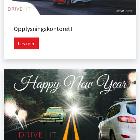
Opplysningskontoret!
Les mer