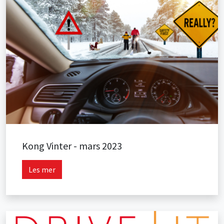
Kong Vinter - mars 2023
Les mer