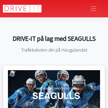
DRIVE-IT på lag med SEAGULLS
Trafikkskolen din på Haugalandet