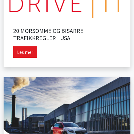
20 MORSOMME OG BISARRE
TRAFIKKREGLER I USA
Les mer