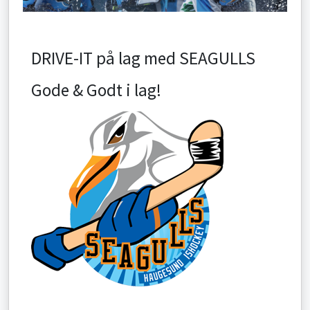
DRIVE-IT på lag med SEAGULLS
Gode & Godt i lag!