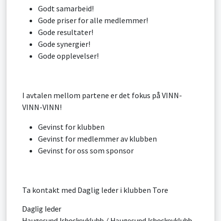
Godt samarbeid!
Gode priser for alle medlemmer!
Gode resultater!
Gode synergier!
Gode opplevelser!
I avtalen mellom partene er det fokus på VINN-
VINN-VINN!
Gevinst for klubben
Gevinst for medlemmer av klubben
Gevinst for oss som sponsor
Ta kontakt med Daglig leder i klubben Tore
Daglig leder