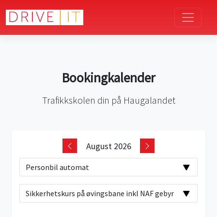
Bookingkalender
Trafikkskolen din på Haugalandet
August 2026