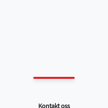
Kontakt oss