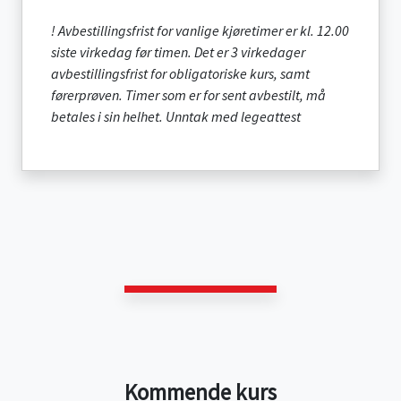
! Avbestillingsfrist for vanlige kjøretimer er kl. 12.00
siste virkedag før timen. Det er 3 virkedager
avbestillingsfrist for obligatoriske kurs, samt
førerprøven. Timer som er for sent avbestilt, må
betales i sin helhet. Unntak med legeattest
Kommende kurs