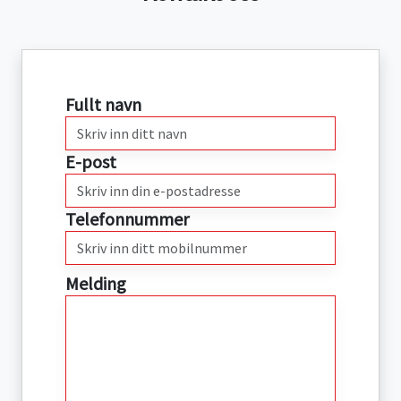
Fullt navn
E-post
Telefonnummer
Melding