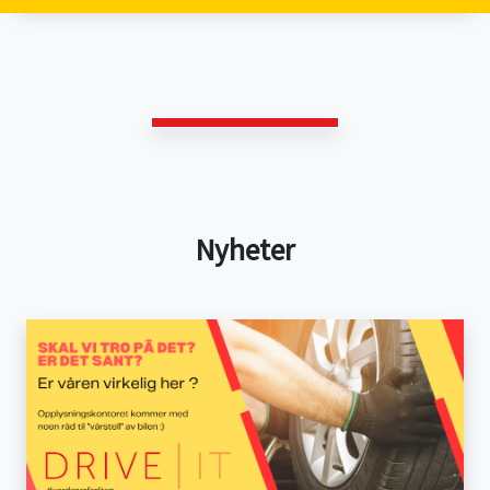
Nyheter