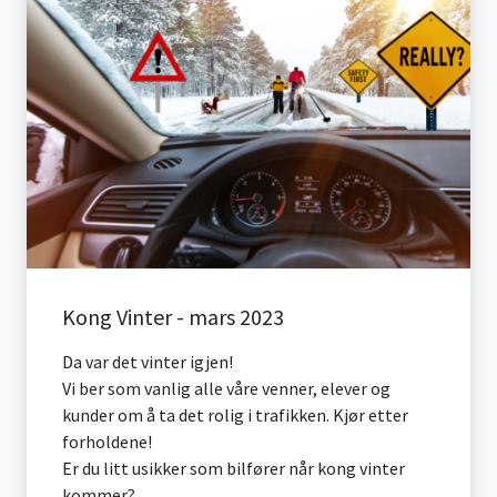
Kong Vinter - mars 2023
Da var det vinter igjen!
Vi ber som vanlig alle våre venner, elever og
kunder om å ta det rolig i trafikken. Kjør etter
forholdene!
Er du litt usikker som bilfører når kong vinter
kommer?