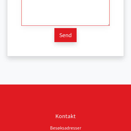
Kontakt
Besøksadresser