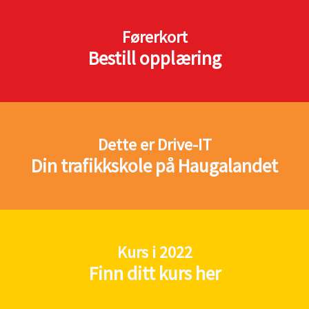
Førerkort
Bestill opplæring
Dette er Drive-IT
Din trafikkskole på Haugalandet
Kurs i 2022
Finn ditt kurs her