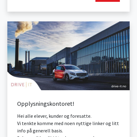
Opplysningskontoret!
Hei alle elever, kunder og foresatte.
Vi tenkte komme med noen nyttige linker og litt
info på generell basis.